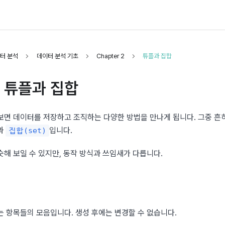
터 분석
데이터 분석 기초
Chapter 2
튜플과 집합
 튜플과 집합
과 
입니다.
집합(set)
해 보일 수 있지만, 동작 방식과 쓰임새가 다릅니다.
는 항목들의 모음입니다. 생성 후에는 변경할 수 없습니다.