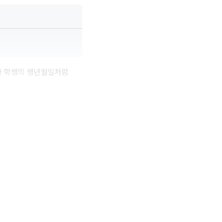
나 학생의 생년월일처럼 