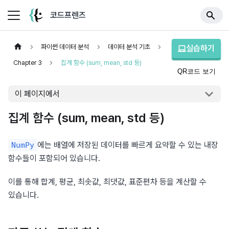
코드프렌즈
파이썬 데이터 분석
데이터 분석 기초
실습하기
Chapter 3
집계 함수 (sum, mean, std 등)
QR코드 보기
이 페이지에서
집계 함수 (sum, mean, std 등)
에는 배열에 저장된 데이터를 빠르게 요약할 수 있는 내장 
NumPy
함수들이 포함되어 있습니다.
이를 통해 합계, 평균, 최솟값, 최댓값, 표준편차 등을 계산할 수 
있습니다.