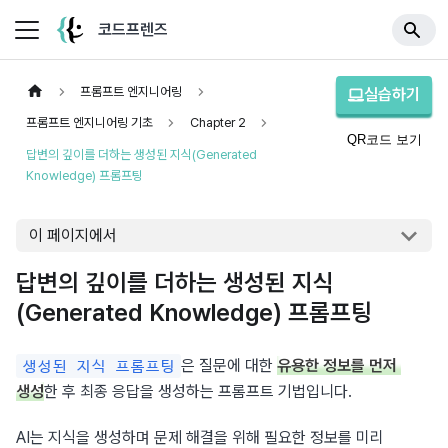
코드프렌즈
프롬프트 엔지니어링
실습하기
프롬프트 엔지니어링 기초
Chapter 2
QR코드 보기
답변의 깊이를 더하는 생성된 지식(Generated
Knowledge) 프롬프팅
이 페이지에서
답변의 깊이를 더하는 생성된 지식
(Generated Knowledge) 프롬프팅
은 질문에 대한 
유용한 정보를 먼저 
생성된 지식 프롬프팅
생성
한 후 최종 응답을 생성하는 프롬프트 기법입니다.
AI는 지식을 생성하며 문제 해결을 위해 필요한 정보를 미리 