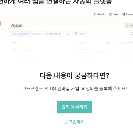
 간편하게 여러 앱을 연결하는 자동화 플랫폼
다음 내용이 궁금하다면?
코드프렌즈 PLUS 멤버십 가입 or 강의를 등록해 주세요!
강의 등록하기
로그인하기