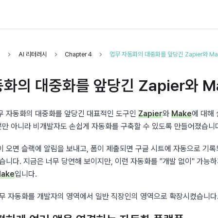
시
AI 리터러시
Chapter 4
업무 자동화의 대중화를 앞당긴 Zapier와 Ma
화의 대중화를 앞당긴 Zapier와 M
무 자동화의 대중화를 앞당긴 대표적인 도구인 
Zapier
와 
Make
에 대해 
만 아니라 비개발자도 손쉽게 자동화를 구축할 수 있도록 만들어졌습니
 오면 슬랙에 알림을 보내고, 폼이 제출되면 구글 시트에 자동으로 기록되
습니다. 지금은 너무 당연해 보이지만, 이런 자동화를 "개발 없이" 가능하
ake
입니다.
업무 자동화를 개발자의 영역에서 일반 직장인의 영역으로 확장시켰습니다