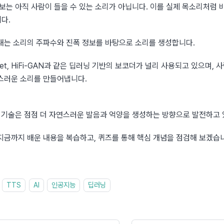
정보는 아직 사람이 들을 수 있는 소리가 아닙니다. 이를 실제 목소리처럼 
다.
내는 소리의 주파수와 진폭 정보를 바탕으로 소리를 생성합니다.
et, HiFi-GAN과 같은 딥러닝 기반의 보코더가 널리 사용되고 있으며, 
스러운 소리를 만들어냅니다.
성 기술은 점점 더 자연스러운 발음과 억양을 생성하는 방향으로 발전하고 
지금까지 배운 내용을 복습하고, 퀴즈를 통해 핵심 개념을 점검해 보겠습
TTS
AI
인공지능
딥러닝