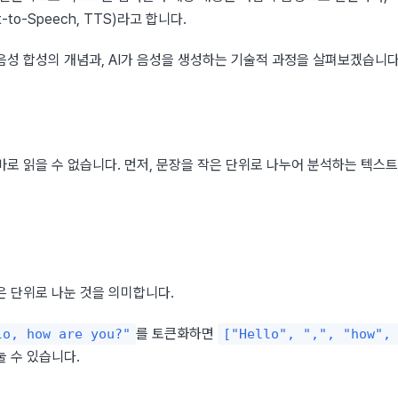
t-to-Speech, TTS)라고 합니다.
음성 합성의 개념과, AI가 음성을 생성하는 기술적 과정을 살펴보겠습니다
로 읽을 수 없습니다. 먼저, 문장을 작은 단위로 나누어 분석하는 텍스트
은 단위로 나눈 것을 의미합니다.
를 토큰화하면 
lo, how are you?"
["Hello", ",", "how", 
눌 수 있습니다.