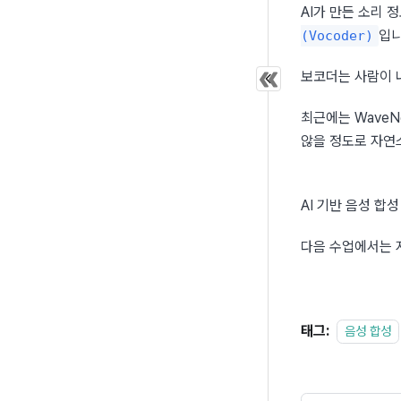
AI가 만든 소리 
입니
(Vocoder)
보코더는 사람이 
최근에는 WaveN
않을 정도로 자연
AI 기반 음성 합
다음 수업에서는 
태그:
음성 합성