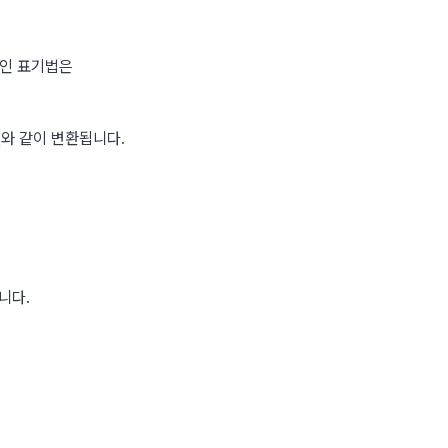
인 표기법은 
와 같이 변환됩니다.
니다.