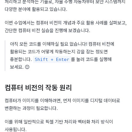
처리하고 분석하는 기술로, 자율 주행 자동차부터 보안 시스템까지 
다양한 분야에 활용되고 있습니다.
이번 수업에서는 컴퓨터 비전의 개념과 주요 활용 사례를 살펴보고, 
간단한 컴퓨터 비전 실습을 진행해 보겠습니다.
아직 모든 코드를 이해하실 필요 없습니다! 컴퓨터 비전에 
활용되는 코드가 어떻게 작동하는지 감을 잡는 정도면 
충분합니다. 
를 눌러 코드를 실행해 
Shift + Enter
보세요. 😊
컴퓨터 비전의 작동 원리
컴퓨터가 이미지를 이해하려면, 먼저 이미지를 디지털 데이터로 
변환하는 과정이 필요합니다.
이를 위해 일반적으로 픽셀 기반 처리와 벡터화 처리 방식이 
사용됩니다.