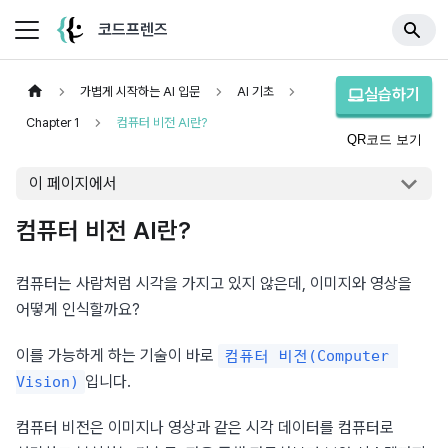
코드프렌즈
가볍게 시작하는 AI 입문
AI 기초
실습하기
Chapter 1
컴퓨터 비전 AI란?
QR코드 보기
이 페이지에서
컴퓨터 비전 AI란?
컴퓨터는 사람처럼 시각을 가지고 있지 않은데, 이미지와 영상을 
어떻게 인식할까요?
이를 가능하게 하는 기술이 바로 
컴퓨터 비전(Computer 
입니다.
Vision)
컴퓨터 비전은 이미지나 영상과 같은 시각 데이터를 컴퓨터로 