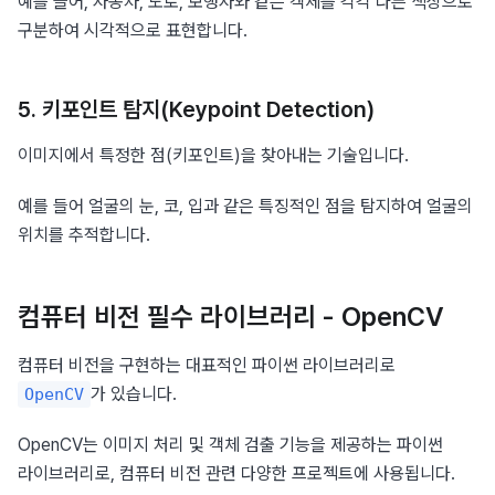
예를 들어, 자동차, 도로, 보행자와 같은 객체를 각각 다른 색상으로 
구분하여 시각적으로 표현합니다.
5. 키포인트 탐지(Keypoint Detection)
이미지에서 특정한 점(키포인트)을 찾아내는 기술입니다.
예를 들어 얼굴의 눈, 코, 입과 같은 특징적인 점을 탐지하여 얼굴의 
위치를 추적합니다.
컴퓨터 비전 필수 라이브러리 - OpenCV
컴퓨터 비전을 구현하는 대표적인 파이썬 라이브러리로 
가 있습니다.
OpenCV
OpenCV는 이미지 처리 및 객체 검출 기능을 제공하는 파이썬 
라이브러리로, 컴퓨터 비전 관련 다양한 프로젝트에 사용됩니다.