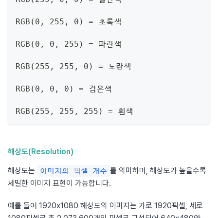
RGB(0, 255, 0) = 초록색
RGB(0, 0, 255) = 파란색
RGB(255, 255, 0) = 노란색
RGB(0, 0, 0) = 검은색
RGB(255, 255, 255) = 흰색
해상도(Resolution)
해상도는 
를 의미하며, 해상도가 높을수록 
이미지의 픽셀 개수
세밀한 이미지 표현이 가능합니다.
예를 들어 1920x1080 해상도의 이미지는 가로 1920픽셀, 세로 