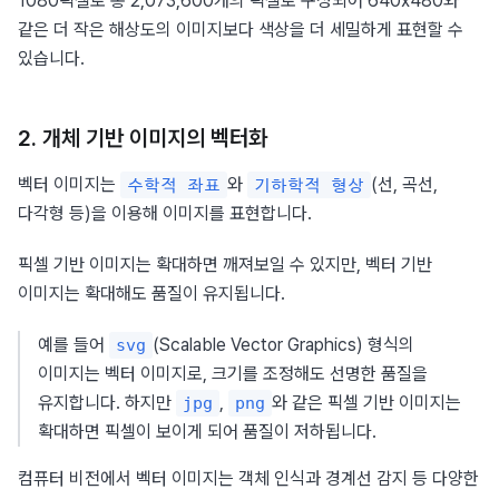
1080픽셀로 총 2,073,600개의 픽셀로 구성되어 640x480와 
같은 더 작은 해상도의 이미지보다 색상을 더 세밀하게 표현할 수 
있습니다.
2. 개체 기반 이미지의 벡터화
벡터 이미지는 
와 
(선, 곡선, 
수학적 좌표
기하학적 형상
다각형 등)을 이용해 이미지를 표현합니다.
픽셀 기반 이미지는 확대하면 깨져보일 수 있지만, 벡터 기반 
이미지는 확대해도 품질이 유지됩니다.
예를 들어 
(Scalable Vector Graphics) 형식의 
svg
이미지는 벡터 이미지로, 크기를 조정해도 선명한 품질을 
유지합니다. 하지만 
, 
와 같은 픽셀 기반 이미지는 
jpg
png
확대하면 픽셀이 보이게 되어 품질이 저하됩니다.
컴퓨터 비전에서 벡터 이미지는 객체 인식과 경계선 감지 등 다양한 