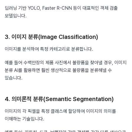
딥러닝 기반 YOLO, Faster R-CNN 등이 대표적인 객체 검출 
모델입니다.
3. 이미지 분류(Image Classification)
이미지를 분석하여 특정 카테고리로 분류합니다.
예를 들어 수백만장의 제품 사진에서 불량품을 찾아낼 경우, 이미지 
분류 AI를 활용하면 훨씬 생산적으로 불량품을 분류해낼 수 
있습니다.
4. 의미론적 분류(Semantic Segmentation)
이미지의 각 픽셀을 특정 클래스에 할당하여 이미지의 의미를 
이해하는 기술입니다.