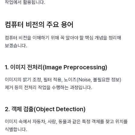
작업에서 활용됩니다.
컴퓨터 비전의 주요 용어
컴퓨터 비전을 이해하기 위해 꼭 알아야 할 핵심 개념을 정리해 
보겠습니다.
1. 이미지 전처리(Image Preprocessing)
이미지의 밝기 조정, 필터 적용, 노이즈(Noise, 불필요한 정보) 
제거 등의 전처리 작업을 수행하는 과정입니다.
2. 객체 검출(Object Detection)
이미지 속에서 자동차, 사람, 동물과 같은 특정 객체를 찾고 위치를 
식별합니다.