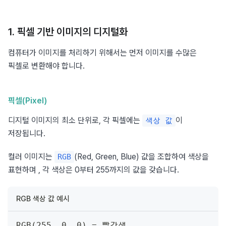
1. 픽셀 기반 이미지의 디지털화
컴퓨터가 이미지를 처리하기 위해서는 먼저 이미지를 수많은 
픽셀로 변환해야 합니다.
픽셀(Pixel)
디지털 이미지의 최소 단위로, 각 픽셀에는 
이 
색상 값
저장됩니다.
컬러 이미지는 
(Red, Green, Blue) 값을 조합하여 색상을 
RGB
표현하며 , 각 색상은 0부터 255까지의 값을 갖습니다.
RGB 색상 값 예시
RGB(255, 0, 0) = 빨간색