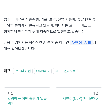
컴퓨터 비전은 자율주행, 의료, 보안, 산업 자동화, 증강 현실 등 
다양한 분야에서 활용되고 있으며, 이미지를 보다 더 빠르고 
정확하게 인식하기 위해 지속적으로 발전하고 있습니다.
다음 수업에서는 핵심적인 AI 분야 중 하나인 
에 
자연어 처리
대해 알아보겠습니다.
태그:
컴퓨터 비전
OpenCV
AI
인공지능
이전
다음
AI에는 어떤 종류가 있을
자연어(NLP) 처리란?
까?