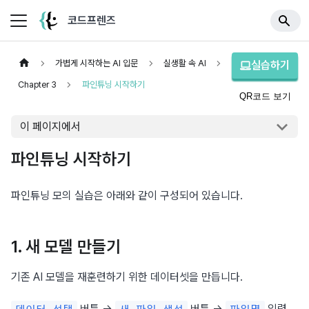
코드프렌즈
가볍게 시작하는 AI 입문
실생활 속 AI
실습하기
Chapter 3
파인튜닝 시작하기
QR코드 보기
이 페이지에서
파인튜닝 시작하기
파인튜닝 모의 실습은 아래와 같이 구성되어 있습니다.
1. 새 모델 만들기
기존 AI 모델을 재훈련하기 위한 데이터셋을 만듭니다.
 버튼 → 
 버튼 → 
 입력 