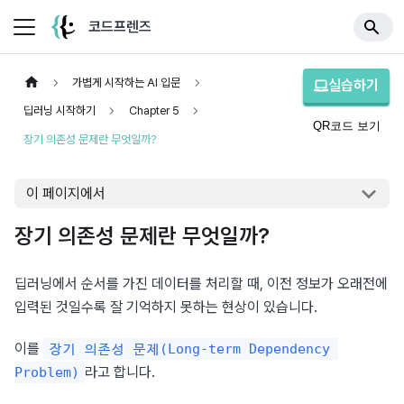
코드프렌즈
가볍게 시작하는 AI 입문
실습하기
딥러닝 시작하기
Chapter 5
QR코드 보기
장기 의존성 문제란 무엇일까?
이 페이지에서
장기 의존성 문제란 무엇일까?
딥러닝에서 순서를 가진 데이터를 처리할 때, 이전 정보가 오래전에 
입력된 것일수록 잘 기억하지 못하는 현상이 있습니다.
이를 
장기 의존성 문제(Long-term Dependency 
라고 합니다.
Problem)