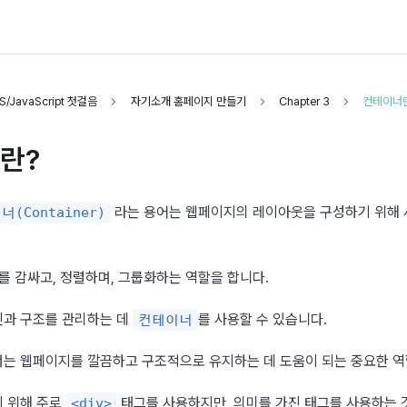
/JavaScript 첫걸음
자기소개 홈페이지 만들기
Chapter 3
컨테이너
란?
 라는 용어는 웹페이지의 레이아웃을 구성하기 위해 
(Container)
를 감싸고, 정렬하며, 그룹화하는 역할을 합니다.
과 구조를 관리하는 데 
를 사용할 수 있습니다.
컨테이너
는 웹페이지를 깔끔하고 구조적으로 유지하는 데 도움이 되는 중요한 역
 위해 주로 
 태그를 사용하지만, 의미를 가진 태그를 사용하는 
<div>