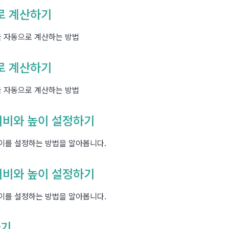
으로 계산하기
in을 자동으로 계산하는 방법
으로 계산하기
in을 자동으로 계산하는 방법
 너비와 높이 설정하기
 높이를 설정하는 방법을 알아봅니다.
 너비와 높이 설정하기
 높이를 설정하는 방법을 알아봅니다.
하기