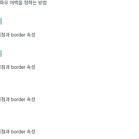
 상하좌우 여백을 정하는 방법
기
차이점과 border 속성
기
차이점과 border 속성
차이점과 border 속성
차이점과 border 속성