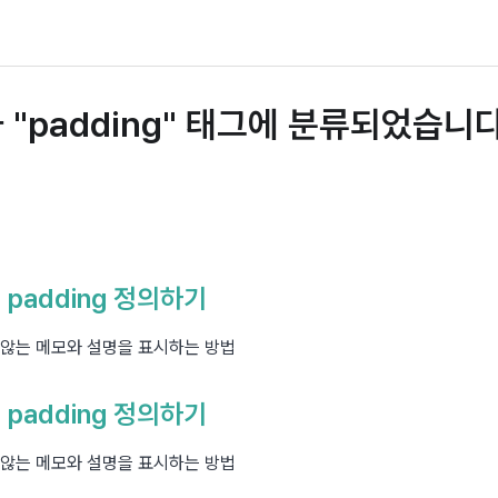
 "padding" 태그에 분류되었습니
, padding 정의하기
 않는 메모와 설명을 표시하는 방법
, padding 정의하기
 않는 메모와 설명을 표시하는 방법