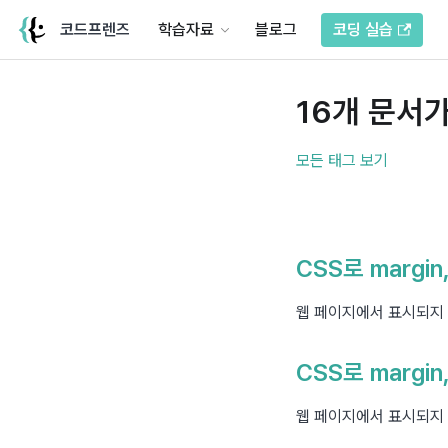
코드프렌즈
학습자료
블로그
코딩 실습
16개 문서가
모든 태그 보기
CSS로 margin
웹 페이지에서 표시되지
CSS로 margin
웹 페이지에서 표시되지