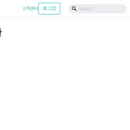
고객센터
로그인
다