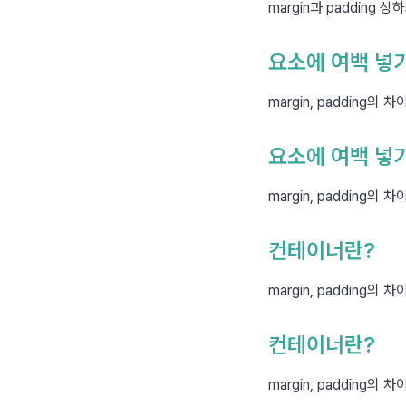
margin과 padding
요소에 여백 넣
margin, padding의 
요소에 여백 넣
margin, padding의 
컨테이너란?
margin, padding의 
컨테이너란?
margin, padding의 