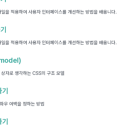
타일을 적용하여 사용자 인터페이스를 개선하는 방법을 배웁니다.
하기
타일을 적용하여 사용자 인터페이스를 개선하는 방법을 배웁니다.
model)
 상자로 생각하는 CSS의 구조 모델
하기
 상하좌우 여백을 정하는 방법
하기