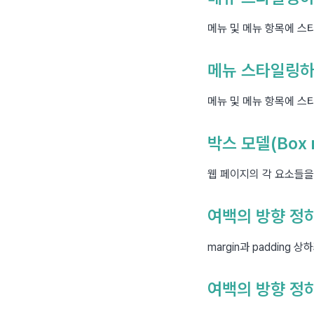
메뉴 및 메뉴 항목에 스
메뉴 스타일링
메뉴 및 메뉴 항목에 스
박스 모델(Box 
웹 페이지의 각 요소들을
여백의 방향 정
margin과 padding
여백의 방향 정