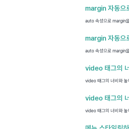
margin 자동
auto 속성으로 marg
margin 자동
auto 속성으로 marg
video 태그의
video 태그의 너비와
video 태그의
video 태그의 너비와
메뉴 스타일링