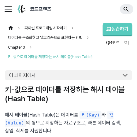
코드프렌즈
파이썬 프로그래밍 시작하기
실습하기
데이터를 구조화하고 알고리즘으로 표현하는 방법
QR코드 보기
Chapter 3
키-값으로 데이터를 저장하는 해시 테이블(Hash Table)
이 페이지에서
키-값으로 데이터를 저장하는 해시 테이블
(Hash Table)
해시 테이블(Hash Table)은 데이터를 
와 
키(Key)
값
의 쌍으로 저장하는 자료구조로, 빠른 데이터 검색, 
(Value)
삽입, 삭제를 지원합니다.