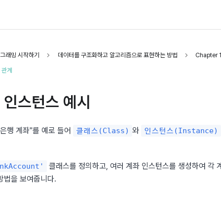
로그래밍 시작하기
데이터를 구조화하고 알고리즘으로 표현하는 방법
Chapter 
 관계
 인스턴스 예시
은행 계좌"를 예로 들어 
와 
클래스(Class)
인스턴스(Instance)
 클래스를 정의하고, 여러 계좌 인스턴스를 생성하여 각 
nkAccount'
방법을 보여줍니다.