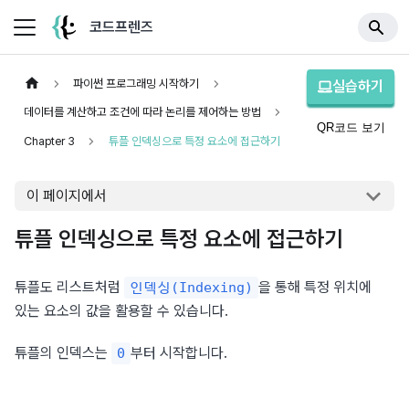
코드프렌즈
파이썬 프로그래밍 시작하기
실습하기
데이터를 계산하고 조건에 따라 논리를 제어하는 방법
QR코드 보기
Chapter 3
튜플 인덱싱으로 특정 요소에 접근하기
이 페이지에서
튜플 인덱싱으로 특정 요소에 접근하기
튜플도 리스트처럼 
을 통해 특정 위치에 
인덱싱(Indexing)
있는 요소의 값을 활용할 수 있습니다.
튜플의 인덱스는 
부터 시작합니다.
0