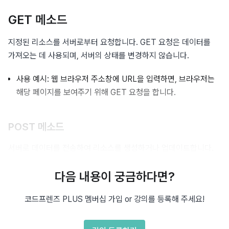
GET 메소드
지정된 리소스를 서버로부터 요청합니다. GET 요청은 데이터를 
가져오는 데 사용되며, 서버의 상태를 변경하지 않습니다.
사용 예시: 웹 브라우저 주소창에 URL을 입력하면, 브라우저는
해당 페이지를 보여주기 위해 GET 요청을 합니다.
POST 메소드
서버로 데이터를 전송하여 리소스를 생성하거나 업데이트합니다.
사용 예시: 폼 제출이나 파일 업로드 시 POST 메소드로 데이터
다음 내용이 궁금하다면?
를 전송합니다.
코드프렌즈 PLUS 멤버십 가입 or 강의를 등록해 주세요!
PUT 메소드