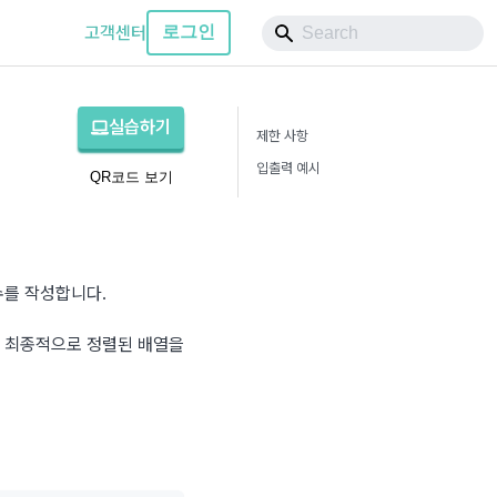
고객센터
로그인
실습하기
제한 사항
입출력 예시
QR코드 보기
수를 작성합니다.
 최종적으로 정렬된 배열을 