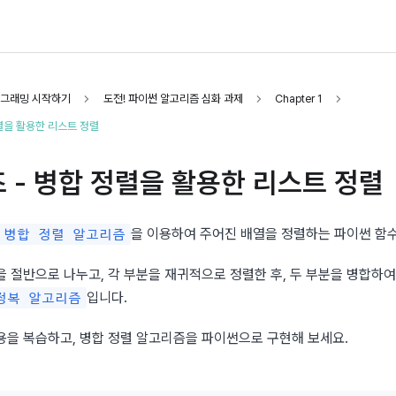
로그래밍 시작하기
도전! 파이썬 알고리즘 심화 과제
Chapter 1
정렬을 활용한 리스트 정렬
 - 병합 정렬을 활용한 리스트 정렬
을 이용하여 주어진 배열을 정렬하는 파이썬 함
병합 정렬 알고리즘
 절반으로 나누고, 각 부분을 재귀적으로 정렬한 후, 두 부분을 병합하여
입니다.
정복 알고리즘
용을 복습하고, 병합 정렬 알고리즘을 파이썬으로 구현해 보세요.