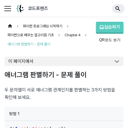
코드프렌즈
파이썬 프로그래밍 시작하기
실습하기
파이썬으로 배우는 알고리즘 기초
Chapter 4
QR코드 보기
애너그램 판별하기 - 문제 풀이
이 페이지에서
애너그램 판별하기 - 문제 풀이
두 문자열이 서로 애너그램 관계인지를 판별하는 3가지 방법을 
확인해 보세요.
방법 1