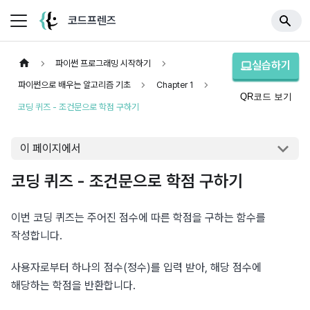
코드프렌즈
파이썬 프로그래밍 시작하기
실습하기
파이썬으로 배우는 알고리즘 기초
Chapter 1
QR코드 보기
코딩 퀴즈 - 조건문으로 학점 구하기
이 페이지에서
코딩 퀴즈 - 조건문으로 학점 구하기
이번 코딩 퀴즈는 주어진 점수에 따른 학점을 구하는 함수를 
작성합니다.
사용자로부터 하나의 점수(정수)를 입력 받아, 해당 점수에 
해당하는 학점을 반환합니다.