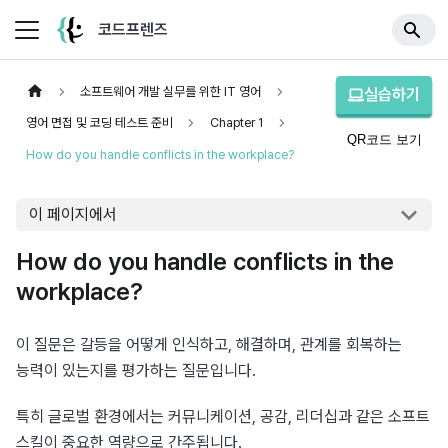
코드프렌즈
소프트웨어 개발 실무를 위한 IT 영어
실습하기
영어 면접 및 코딩 테스트 준비
Chapter 1
QR코드 보기
How do you handle conflicts in the workplace?
이 페이지에서
How do you handle conflicts in the
workplace?
이 질문은 갈등을 어떻게 인식하고, 해결하며, 관계를 회복하는 
능력이 있는지를 평가하는 질문입니다.
특히 글로벌 환경에서는 커뮤니케이션, 공감, 리더십과 같은 소프트 
스킬이 중요한 역량으로 간주됩니다.