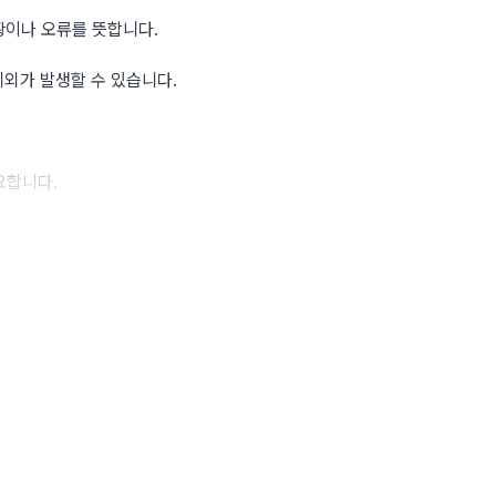
황이나 오류를 뜻합니다.
예외가 발생할 수 있습니다.
요합니다.
예외를 처리합니다.
넘어갑니다.