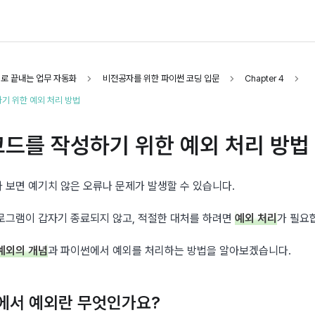
I로 끝내는 업무 자동화
비전공자를 위한 파이썬 코딩 입문
Chapter 4
기 위한 예외 처리 방법
코드를 작성하기 위한 예외 처리 방법
 보면 예기치 않은 오류나 문제가 발생할 수 있습니다.
로그램이 갑자기 종료되지 않고, 적절한 대처를 하려면 
예외 처리
가 필요
예외의 개념
과 파이썬에서 예외를 처리하는 방법을 알아보겠습니다.
에서 예외란 무엇인가요?