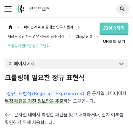
코드프렌즈
파이썬과 AI로 끝내는 업무 자동화
실습하기
퇴근을 앞당기는 업무 자동화 필수 지식
Chapter 3
QR코드 보기
크롤링에 필요한 정규 표현식
이 페이지에서
크롤링에 필요한 정규 표현식
은 문자열 데이터에서 
정규 표현식(Regular Expression)
특정 패턴을 가진 정보만을 추출
하는 도구입니다.
주로 문자열 내에서 특정한 패턴을 찾고 대체하거나, 일치 여부를 
확인하기 위해 사용합니다.