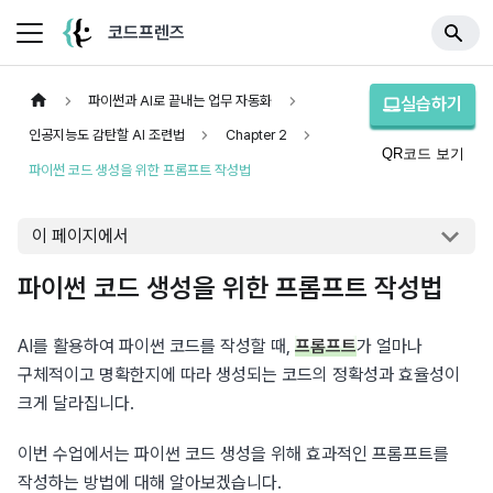
코드프렌즈
파이썬과 AI로 끝내는 업무 자동화
실습하기
인공지능도 감탄할 AI 조련법
Chapter 2
QR코드 보기
파이썬 코드 생성을 위한 프롬프트 작성법
이 페이지에서
파이썬 코드 생성을 위한 프롬프트 작성법
AI를 활용하여 파이썬 코드를 작성할 때, 
프롬프트
가 얼마나 
구체적이고 명확한지에 따라 생성되는 코드의 정확성과 효율성이 
크게 달라집니다.
이번 수업에서는 파이썬 코드 생성을 위해 효과적인 프롬프트를 
작성하는 방법에 대해 알아보겠습니다.