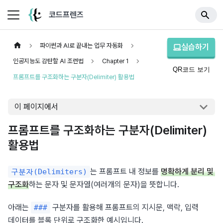
코드프렌즈
파이썬과 AI로 끝내는 업무 자동화
실습하기
인공지능도 감탄할 AI 조련법
Chapter 1
QR코드 보기
프롬프트를 구조화하는 구분자(Delimiter) 활용법
이 페이지에서
프롬프트를 구조화하는 구분자(Delimiter)
활용법
는 프롬프트 내 정보를 
명확하게 분리 및 
구분자(Delimiters)
구조화
하는 문자 및 문자열(여러개의 문자)을 뜻합니다.
아래는 
 구분자를 활용해 프롬프트의 지시문, 맥락, 입력 
###
데이터를 블록 단위로 구조화한 예시입니다.