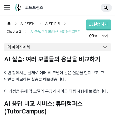
코드프렌즈
AI 리터러시
AI 리터러시
실습하기
Chapter 2
AI 실습: 여러 모델들의 응답을 비교하기
QR코드 보기
이 페이지에서
AI 실습: 여러 모델들의 응답을 비교하기
이번 장에서는 실제로 여러 AI 모델에 같은 질문을 던져보고, 그 
답변을 비교하는 실습을 해보겠습니다.
이 과정을 통해 각 모델의 특징과 차이를 직접 체험해 보겠습니다.
AI 응답 비교 서비스: 튜터캠퍼스
(TutorCampus)