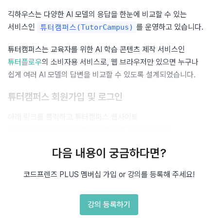
긱하우스는 다양한 AI 모델의 응답을 한눈에 비교할 수 있는 
서비스인 
를 운영하고 있습니다.
튜터캠퍼스(TutorCampus)
튜터캠퍼스는 교육자를 위한 AI 학습 콘텐츠 제작 서비스인 
튜터플로우
의 소비자용 서비스로, 웹 브라우저만 있으면 누구나 
쉽게 여러 AI 모델의 답변을 비교할 수 있도록 설계되었습니다.
튜터캠퍼스 회원가입 및 로그인
아래 링크를 클릭하고 튜터캠퍼스 웹사이트
(campus.tutorflow.io)에 회원가입 후 로그인하세요.
다음 내용이 궁금하다면?
🔗 튜터캠퍼스 회원가입 바로가기
코드프렌즈 PLUS 멤버십 가입 or 강의를 등록해 주세요!
강의 등록하기