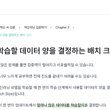
하는 AI 입문
머신러닝 입문하기
Chapter 3
터 양을 결정하는 배치 크기
 학습할 데이터 양을 결정하는 배치 
에 많은 문제를 풀면 집중력이 떨어지고 비효율적일 수 있습니다.
 너무 느리게 공부하면 전체 진도를 끝내기 어려울 수도 있습니다.
tch Size)입니다.
이 한 번의 업데이트에서 
얼마나 많은 데이터를 학습할지
를 결정합니다.