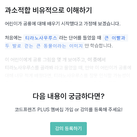
과소적합 비유적으로 이해하기
어린이가 공룡에 대해 배우기 시작했다고 가정해 보겠습니다.
처음에는 
라는 단어를 들었을 때 
티라노사우루스
큰 이빨과 
만 학습합니다.
두 발로 걷는 큰 동물이라는 이미지
이 어린이에게 공룡 그림을 몇 개 보여주고, 
이 중에서 
티라노사우루스를 골라봐
 라고 물었을 때, 만약 이 어린이가 공룡에 
대해 너무 적게 배웠다면, 티라노사우루스를 잘못 인식할 가능성이 
큽니다. 예를 들어, 크기가 작은 공룡이나 네 발로 걷는 공룡도 
티라노사우루스라고 생각할 수 있습니다.
다음 내용이 궁금하다면?
이 어린이는 티라노사우루스에 대한 충분한 정보를 학습하지 못해, 
코드프렌즈 PLUS 멤버십 가입 or 강의를 등록해 주세요!
공룡을 제대로 구별하지 못하는 것입니다. 이러한 상태가 바로 
입니다.
과소적합
강의 등록하기