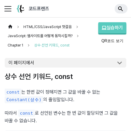
코드프렌즈
HTML/CSS/JavaScript 첫걸음
실습하기
JavaScript: 웹사이트를 어떻게 동작시킬까?
QR코드 보기
Chapter 1
상수 선언 키워드, const
이 페이지에서
상수 선언 키워드, const
는 한번 값이 정해지면 그 값을 바꿀 수 없는 
const
의 줄임말입니다.
Constant(상수)
따라서 
로 선언된 변수는 한 번 값이 할당되면 그 값을 
const
바꿀 수 없습니다.