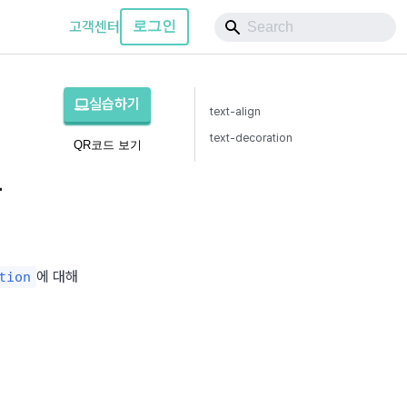
고객센터
로그인
실습하기
text-align
text-decoration
QR코드 보기
-
에 대해 
tion