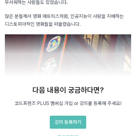
무서워하는 사람들도 있었습니다.
많은 분들께서 영화 매트릭스처럼, 인공지능이 사람을 지배하는 
디스토피아적인 영화들을 떠올렸습니다.
다음 내용이 궁금하다면?
코드프렌즈 PLUS 멤버십 가입 or 강의를 등록해 주세요!
강의 등록하기