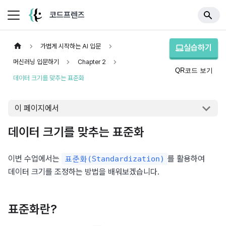
코드프렌즈
가볍게 시작하는 AI 입문
실습하기
머신러닝 입문하기
Chapter 2
QR코드 보기
데이터 크기를 맞추는 표준화
이 페이지에서
데이터 크기를 맞추는 표준화
이번 수업에서는 
를 활용하여 
표준화(Standardization)
데이터 크기를 조정하는 방법을 배워보겠습니다.
표준화란?