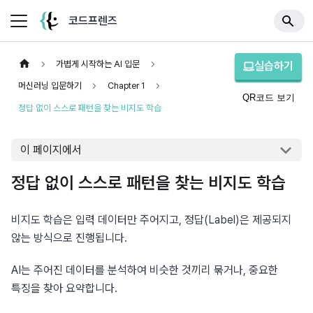
코드프렌즈
가볍게 시작하는 AI 입문
실습하기
머신러닝 입문하기
Chapter 1
QR코드 보기
정답 없이 스스로 패턴을 찾는 비지도 학습
이 페이지에서
정답 없이 스스로 패턴을 찾는 비지도 학습
비지도 학습은 입력 데이터만 주어지고, 정답(Label)은 제공되지 
않는 방식으로 진행됩니다.
AI는 주어진 데이터를 분석하여 비슷한 것끼리 묶거나, 중요한 
특징을 찾아 요약합니다.