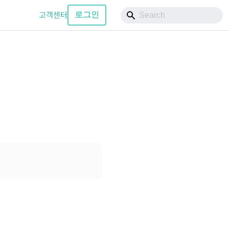
고객센터
로그인