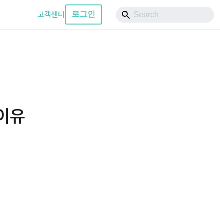
고객센터
로그인
 이유