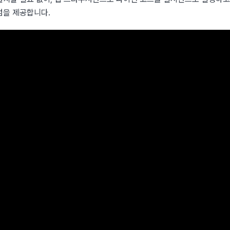
럼을 제공합니다.