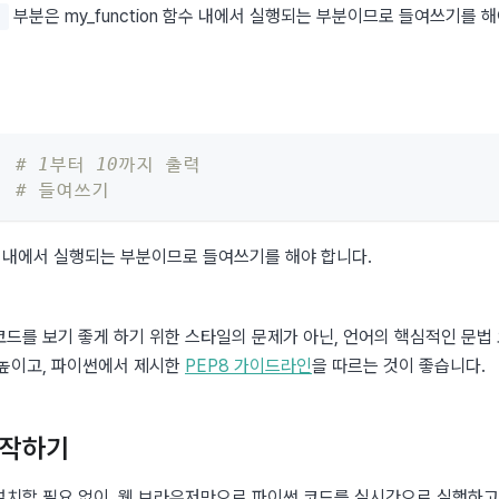
 부분은 my_function 함수 내에서 실행되는 부분이므로 들여쓰기를 해
)
:
# 1부터 10까지 출력
# 들여쓰기
복문 내에서 실행되는 부분이므로 들여쓰기를 해야 합니다.
드를 보기 좋게 하기 위한 스타일의 문제가 아닌, 언어의 핵심적인 문법 
높이고, 파이썬에서 제시한 
PEP8 가이드라인
을 따르는 것이 좋습니다.
시작하기
치할 필요 없이, 웹 브라우저만으로 파이썬 코드를 실시간으로 실행하고 