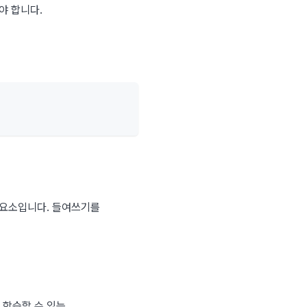
야 합니다.
요소입니다. 들여쓰기를 
학습할 수 있는 