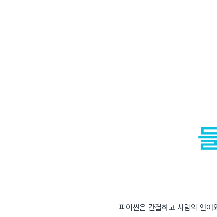
파이썬은 간결하고 사람의 언어와