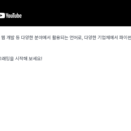
, 웹 개발 등 다양한 분야에서 활용되는 언어로, 다양한 기업체에서 파이
그래밍을 시작해 보세요!