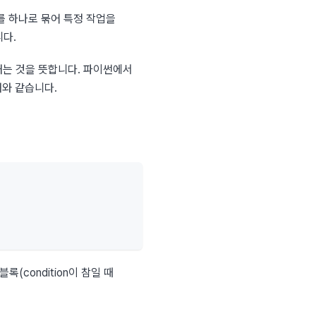
어를 하나로 묶어 특정 작업을 
니다.
는 것을 뜻합니다. 파이썬에서 
래와 같습니다.
(condition이 참일 때 