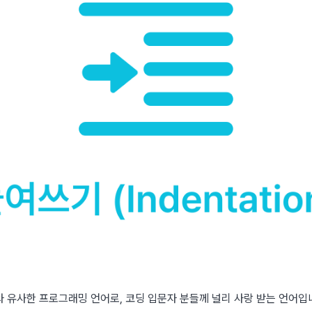
 유사한 프로그래밍 언어로, 코딩 입문자 분들께 널리 사랑 받는 언어입