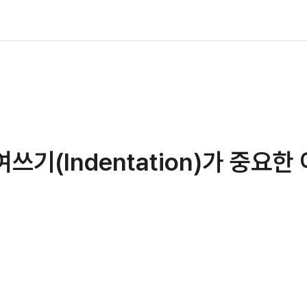
기(Indentation)가 중요한