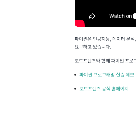
파이썬은 인공지능, 데이터 분석
요구하고 있습니다.
코드프렌즈와 함께 파이썬 프로
파이썬 프로그래밍 실습 데모
코드프렌즈 공식 홈페이지