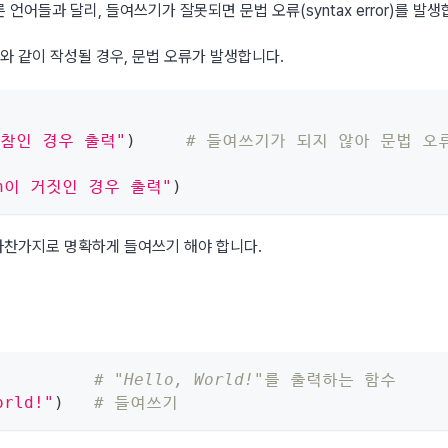
어들과 달리, 들여쓰기가 잘못되면 문법 오류(syntax error)를 발생
와 같이 작성될 경우, 문법 오류가 발생합니다.
이 참인 경우 출력"
)
# 들여쓰기가 되지 않아 문법 오
ion이 거짓인 경우 출력"
)
 마찬가지로 명확하게 들여쓰기 해야 합니다.
# "Hello, World!"를 출력하는 함수
orld!"
)
# 들여쓰기