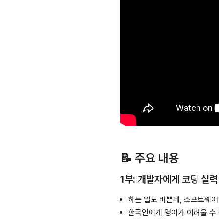
📝 주요 내용
1부: 개발자에게 코딩 실력
하는 일도 바쁜데, 소프트웨어
한국인에게 영어가 어려울 수 