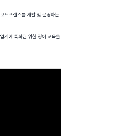
 코드프렌즈를 개발 및 운영하는 
업계에 특화된 위한 영어 교육을 