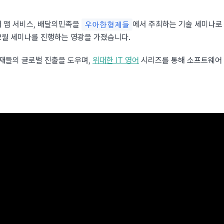
 앱 서비스, 배달의민족을 
에서 주최하는 기술 세미나로
우아한형제들
2월 세미나를 진행하는 영광을 가졌습니다.
재들의 글로벌 진출을 도우며, 
위대한 IT 영어
 시리즈를 통해 소프트웨어 