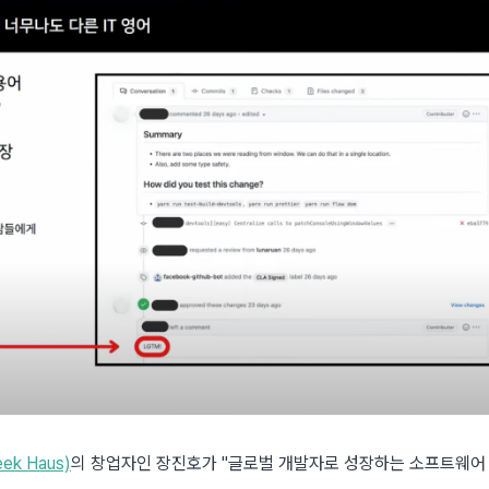
k Haus)
의 창업자인 장진호가 "글로벌 개발자로 성장하는 소프트웨어 