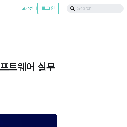
고객센터
로그인
소프트웨어 실무