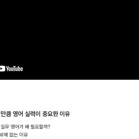
 만큼 영어 실력이 중요한 이유
 실무 영어가 왜 필요할까?
밖에 없는 이유