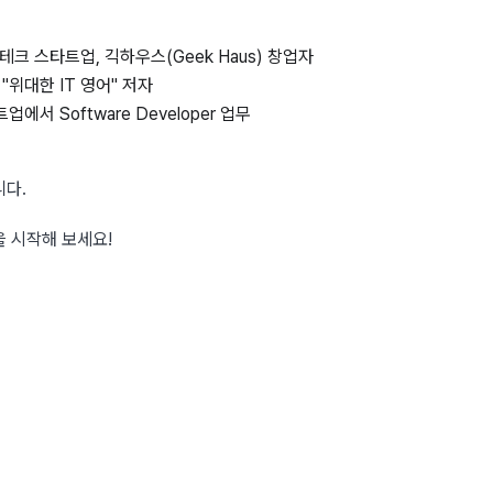
테크 스타트업, 긱하우스(Geek Haus) 창업자
"위대한 IT 영어" 저자
업에서 Software Developer 업무
니다.
 시작해 보세요!