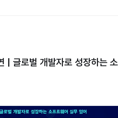
 | 글로벌 개발자로 성장하는 