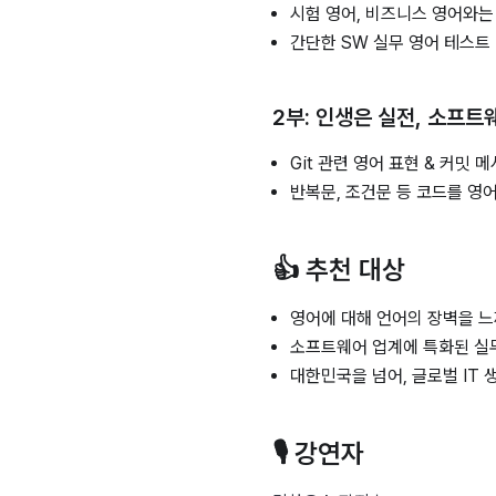
시험 영어, 비즈니스 영어와는 
간단한 SW 실무 영어 테스트
2부: 인생은 실전, 소프트웨
Git 관련 영어 표현 & 커밋 
반복문, 조건문 등 코드를 영
👍 추천 대상
영어에 대해 언어의 장벽을 느
소프트웨어 업계에 특화된 실무
대한민국을 넘어, 글로벌 IT
🎙️ 강연자