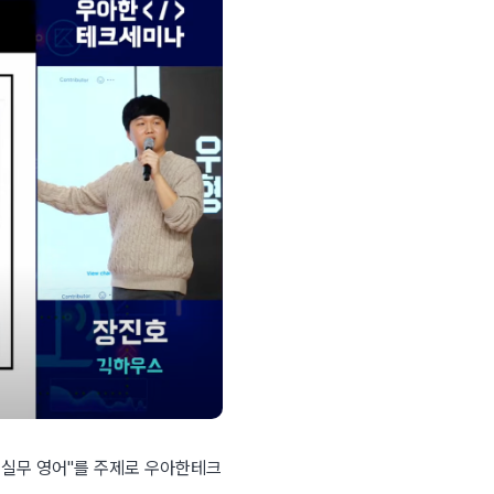
실무 영어"를 주제로 우아한테크 