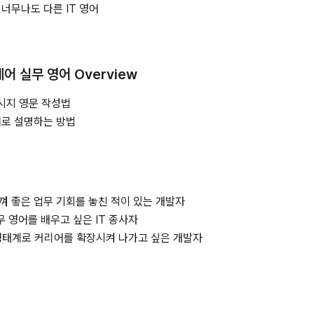
너무나도 다른 IT 영어
어 실무 영어 Overview
메시지 영문 작성법
어로 설명하는 방법
껴 좋은 업무 기회를 놓친 적이 있는 개발자
 영어를 배우고 싶은 IT 종사자
 생태계로 커리어를 확장시켜 나가고 싶은 개발자