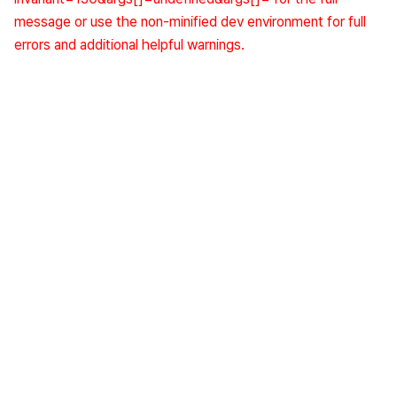
message or use the non-minified dev environment for full 
errors and additional helpful warnings.